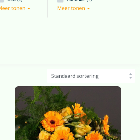
Meer tonen
Meer tonen