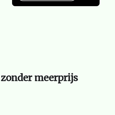
 zonder meerprijs