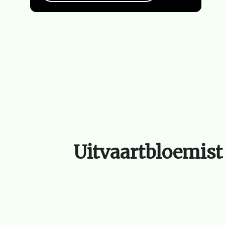
Uitvaartbloemist