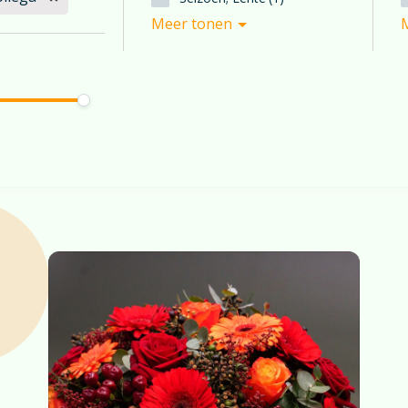
Meer tonen