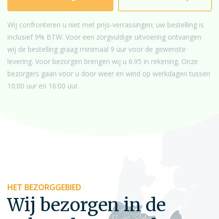
Wij confronteren u niet met prijs-verrassingen; uw bestelling is
inclusief 9% BTW. Voor een zorgvuldige uitvoering ontvangen
wij de bestelling graag minimaal 9 uur voor de gewenste
levering. Voor bezorgen brengen wij u 6.95 in rekening. Onze
bezorgers gaan voor u door weer en wind op werkdagen tussen
10:00 uur en 16:00 uur.
HET BEZORGGEBIED
Wij bezorgen in de