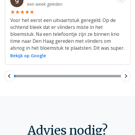
een week geleden
Voor het eerst een uitvaartstuk geregeld. Op de
ochtend bleek dat er vlinders miste in het
bloemstuk. Na een telefoontje zijn ze binnen kno
time naar Den Haag gereden met vlinders om
alsnog in het bloemstuk te plaatsten. Dit was super.
Bekijk op Google
Advies nodig?