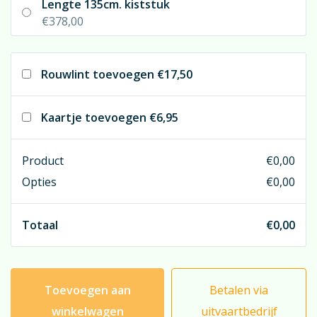
Lengte 135cm. kiststuk
€378,00
Rouwlint toevoegen
€17,50
Kaartje toevoegen
€6,95
Product
€
0,00
Opties
€
0,00
Totaal
€
0,00
Toevoegen aan
Betalen via
winkelwagen
uitvaartbedrijf