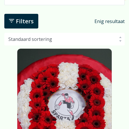
Filters
Enig resultaat