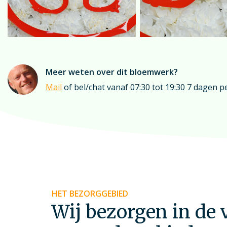
Meer weten over dit bloemwerk?
Mail
of bel/chat vanaf 07:30 tot 19:30 7 dagen p
HET BEZORGGEBIED
Wij bezorgen in de