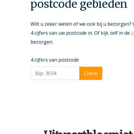
postcode gebieden
Wilt u zeker weten of we ook bij u bezorgen? 
4 cijfers van uw postcode in. Of kijk zelf in de
l
bezorgen.
4 cijfers van postcode
Check