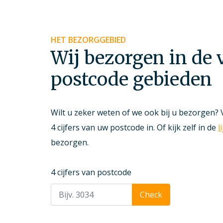
HET BEZORGGEBIED
Wij bezorgen in de
postcode gebieden
Wilt u zeker weten of we ook bij u bezorgen? 
4 cijfers van uw postcode in. Of kijk zelf in de
l
bezorgen.
4 cijfers van postcode
Check