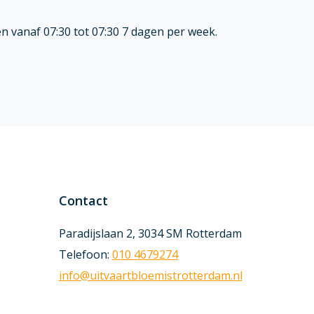
n vanaf 07:30 tot 07:30 7 dagen per week.
Contact
Paradijslaan 2, 3034 SM Rotterdam
Telefoon:
010 4679274
info@uitvaartbloemistrotterdam.nl