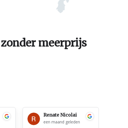
 zonder meerprijs
Renate Nicolai
een maand geleden