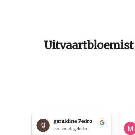
Uitvaartbloemist
geraldine Pedro
een week geleden