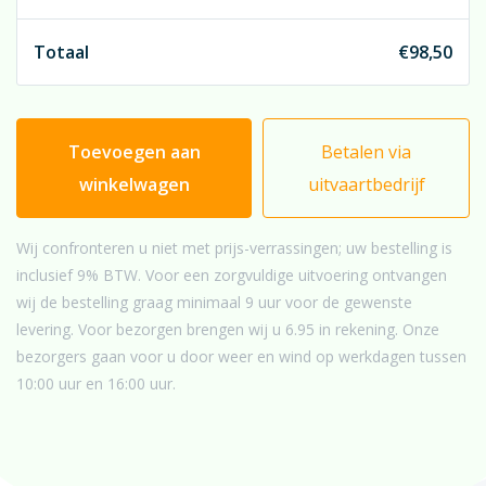
Totaal
€
98,50
Toevoegen aan
Betalen via
winkelwagen
uitvaartbedrijf
Wij confronteren u niet met prijs-verrassingen; uw bestelling is
inclusief 9% BTW. Voor een zorgvuldige uitvoering ontvangen
wij de bestelling graag minimaal 9 uur voor de gewenste
levering. Voor bezorgen brengen wij u 6.95 in rekening. Onze
bezorgers gaan voor u door weer en wind op werkdagen tussen
10:00 uur en 16:00 uur.