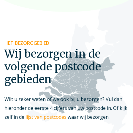
HET BEZORGGEBIED
Wij bezorgen in de
volgende postcode
gebieden
Wilt u zeker weten of we ook bij u bezorgen? Vul dan
hieronder de eerste 4 cijfers van uw postcode in. Of kijk
zelf in de
lijst van postcodes
waar wij bezorgen.