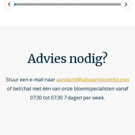
Advies nodig?
Stuur een e-mail naar
aandacht@uitvaartbloemist.com
of bel/chat met één van onze bloemspecialisten vanaf
07:30 tot 07:30 7 dagen per week.