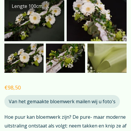
Lengte 100cm.
€
98,50
Van het gemaakte bloemwerk mailen wij u foto's
Hoe puur kan bloemwerk zijn? De pure- maar moderne
uitstraling ontstaat als volgt: neem takken en knip ze af