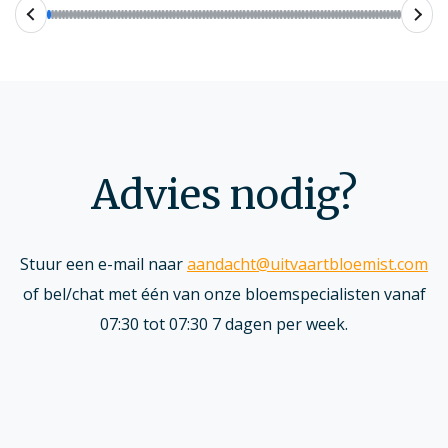
Advies nodig?
Stuur een e-mail naar
aandacht@uitvaartbloemist.com
of bel/chat met één van onze bloemspecialisten vanaf
07:30 tot 07:30 7 dagen per week.