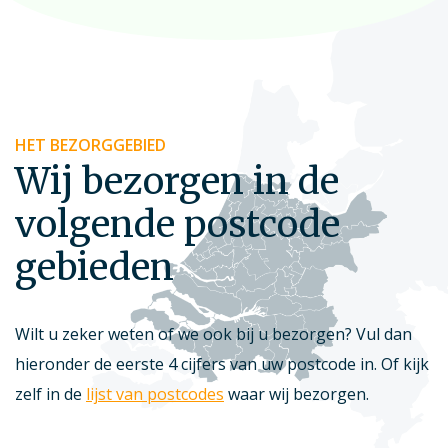
HET BEZORGGEBIED
Wij bezorgen in de
volgende postcode
gebieden
Wilt u zeker weten of we ook bij u bezorgen? Vul dan
hieronder de eerste 4 cijfers van uw postcode in. Of kijk
zelf in de
lijst van postcodes
waar wij bezorgen.