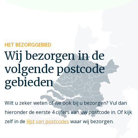
HET BEZORGGEBIED
Wij bezorgen in de
volgende postcode
gebieden
Wilt u zeker weten of we ook bij u bezorgen? Vul dan
hieronder de eerste 4 cijfers van uw postcode in. Of kijk
zelf in de
lijst van postcodes
waar wij bezorgen.