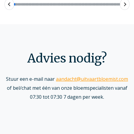
Advies nodig?
Stuur een e-mail naar
aandacht@uitvaartbloemist.com
of bel/chat met één van onze bloemspecialisten vanaf
07:30 tot 07:30 7 dagen per week.