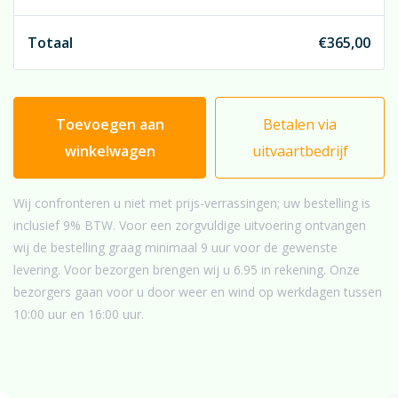
Totaal
€
365,00
Toevoegen aan
Betalen via
winkelwagen
uitvaartbedrijf
Wij confronteren u niet met prijs-verrassingen; uw bestelling is
inclusief 9% BTW. Voor een zorgvuldige uitvoering ontvangen
wij de bestelling graag minimaal 9 uur voor de gewenste
levering. Voor bezorgen brengen wij u 6.95 in rekening. Onze
bezorgers gaan voor u door weer en wind op werkdagen tussen
10:00 uur en 16:00 uur.