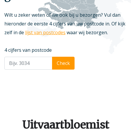
Wilt u zeker weten of we ook bij u bezorgen? Vul dan
hieronder de eerste 4 cijfers van uw postcode in. Of kijk
zelf in de
lijst van postcodes
waar wij bezorgen.
4 cijfers van postcode
Check
Uitvaartbloemist