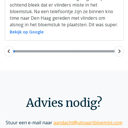
ochtend bleek dat er vlinders miste in het
bloemstuk. Na een telefoontje zijn ze binnen kno
time naar Den Haag gereden met vlinders om
alsnog in het bloemstuk te plaatsten. Dit was super.
Bekijk op Google
Advies nodig?
Stuur een e-mail naar
aandacht@uitvaartbloemist.com