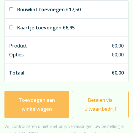
Rouwlint toevoegen
€17,50
Kaartje toevoegen
€6,95
Product
€
0,00
Opties
€
0,00
Totaal
€
0,00
Toevoegen aan
Betalen via
winkelwagen
uitvaartbedrijf
Wij confronteren u niet met prijs-verrassingen; uw bestelling is