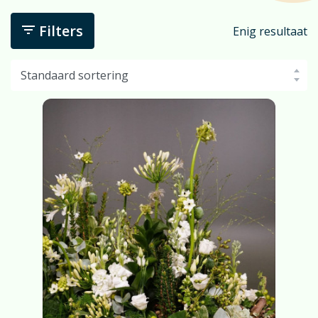
Filters
Enig resultaat